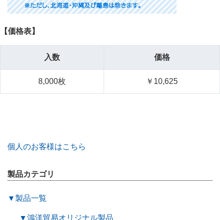
【価格表】
入数
価格
8,000枚
￥10,625
個人のお客様はこちら
製品カテゴリ
▼
製品一覧
▼
鴻洋貿易オリジナル製品