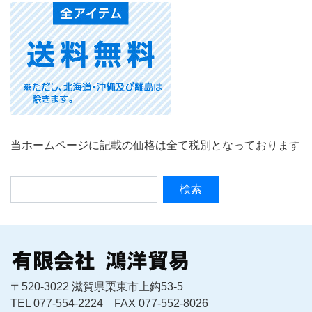
当ホームページに記載の価格は全て税別となっております
〒520-3022 滋賀県栗東市上鈎53-5
TEL 077-554-2224 FAX 077-552-8026