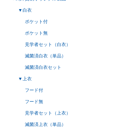
▼
白衣
ポケット付
ポケット無
見学者セット（白衣）
滅菌済白衣（単品）
滅菌済白衣セット
▼
上衣
フード付
フード無
見学者セット（上衣）
滅菌済上衣（単品）