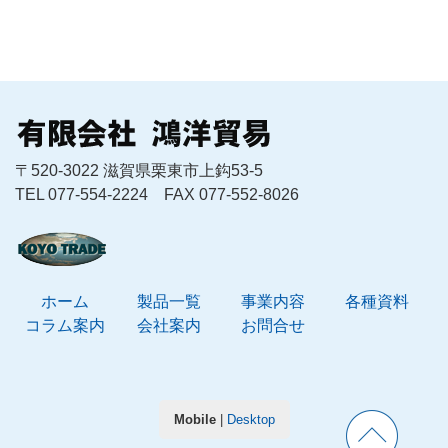
〒520-3022 滋賀県栗東市上鈎53-5
TEL 077-554-2224 FAX 077-552-8026
ホーム
製品一覧
事業内容
各種資料
コラム案内
会社案内
お問合せ
Mobile
|
Desktop