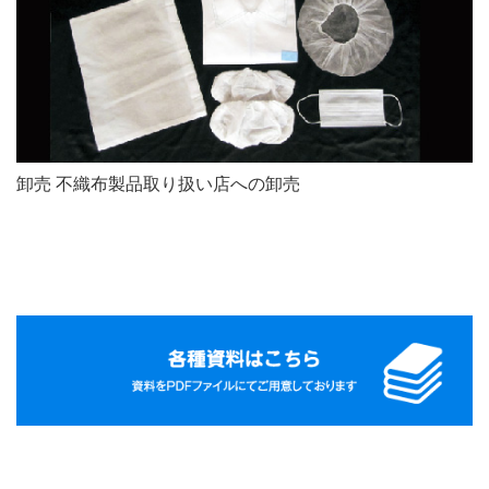
卸売 不織布製品取り扱い店への卸売