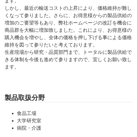
ます。
しかし、最近の輸送コストの上昇により、価格維持が難し
くなって参りました。さらに、お得意様からの製品供給の
増加のご要望等もあり、弊社ホームページの改訂を機会に
商品群を大幅に増加致しました。これにより、お得意様の
購入機会を増やし、全体の価格を押し下げる事による価格
維持を図って参りたいと考えております。
生産現場から研究・品質部門まで、トータルに製品供給で
きる体制を今後も進めて参りますので、宜しくお願い致し
ます。
製品取扱分野
食品工場
大学研究室
病院・介護