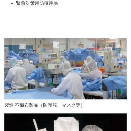
緊急対策用防疫用品
製造 不織布製品（防護服、マスク等）