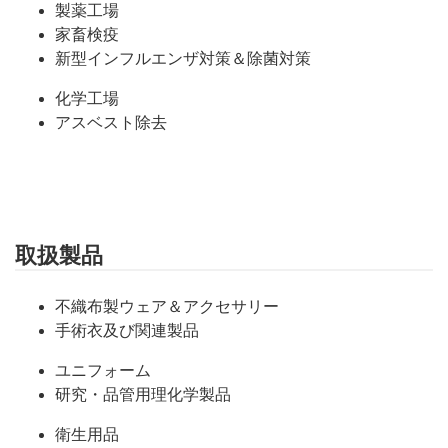
製薬工場
家畜検疫
新型インフルエンザ対策＆除菌対策
化学工場
アスベスト除去
取扱製品
不織布製ウェア＆アクセサリー
手術衣及び関連製品
ユニフォーム
研究・品管用理化学製品
衛生用品