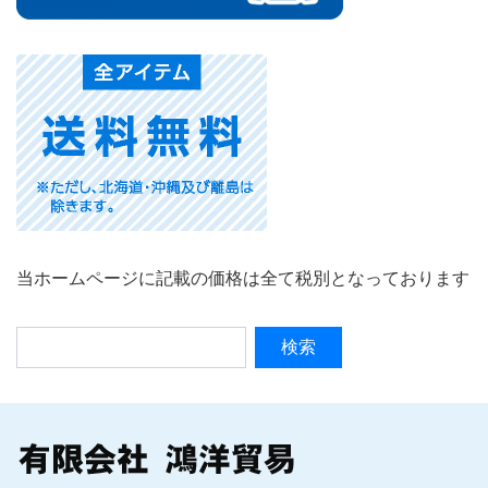
当ホームページに記載の価格は全て税別となっております