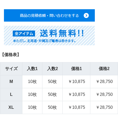
【価格表】
サイズ
入数1
入数2
価格1
価格2
M
10枚
50枚
￥10,875
￥28,750
L
10枚
50枚
￥10,875
￥28,750
XL
10枚
50枚
￥10,875
￥28,750