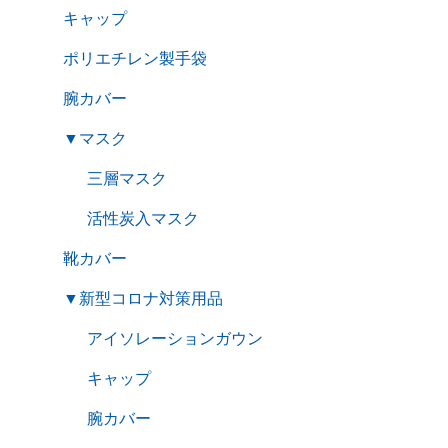
キャップ
ポリエチレン製手袋
腕カバー
▼
マスク
三層マスク
活性炭入マスク
靴カバー
▼
新型コロナ対策用品
アイソレーションガウン
キャップ
腕カバー