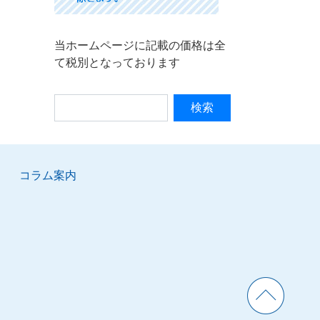
当ホームページに記載の価格は全
て税別となっております
コラム案内