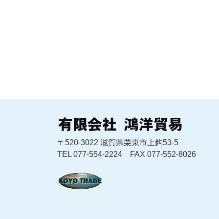
〒520-3022 滋賀県栗東市上鈎53-5
TEL 077-554-2224 FAX 077-552-8026