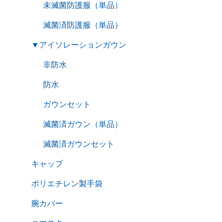
未滅菌防護服（単品）
滅菌済防護服（単品）
▼
アイソレーションガウン
非防水
防水
ガウンセット
滅菌済ガウン（単品）
滅菌済ガウンセット
キャップ
ポリエチレン製手袋
腕カバー