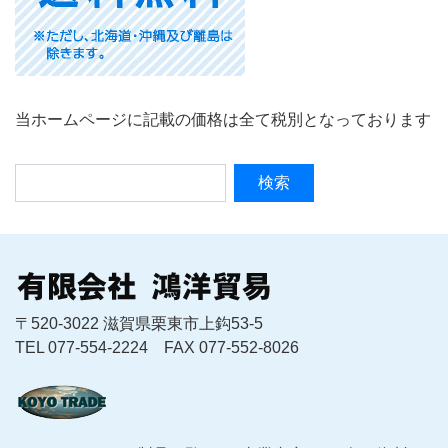
当ホームページに記載の価格は全て税別となっております
〒520-3022 滋賀県栗東市上鈎53-5
TEL 077-554-2224 FAX 077-552-8026