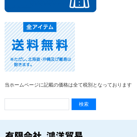
当ホームページに記載の価格は全て税別となっております