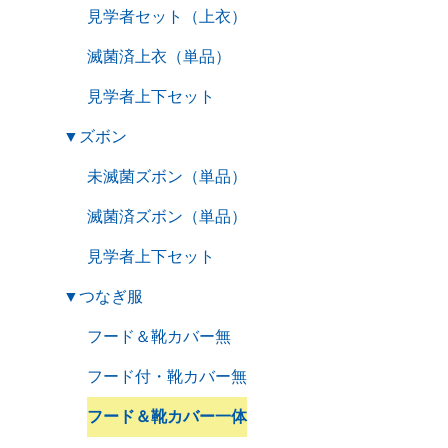
見学者セット（上衣）
滅菌済上衣（単品）
見学者上下セット
▼
ズボン
未滅菌ズボン（単品）
滅菌済ズボン（単品）
見学者上下セット
▼
つなぎ服
フード＆靴カバー無
フード付・靴カバー無
フード＆靴カバー一体