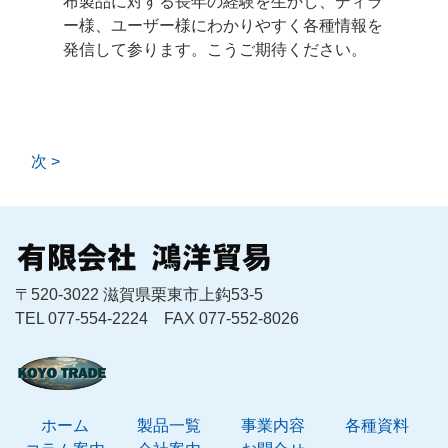
布製品に対する長年の経験を生かし、ディラ
ー様、ユーザー様にわかりやすく各種情報を
発信して参ります。こうご期待ください。
次 >
〒520-3022 滋賀県栗東市上鈎53-5
TEL 077-554-2224 FAX 077-552-8026
ホーム
製品一覧
事業内容
各種資料