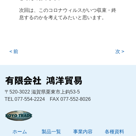
次回は、このコロナウィルスがいつ収束・終
息するのかを考えてみたいと思います。
< 前
次 >
〒520-3022 滋賀県栗東市上鈎53-5
TEL 077-554-2224 FAX 077-552-8026
ホーム
製品一覧
事業内容
各種資料